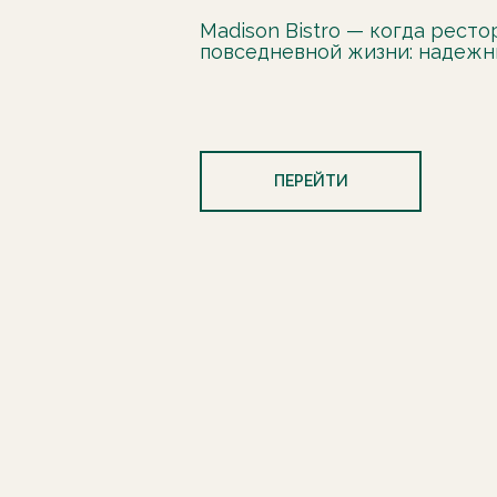
Madison Bistro — когда рест
повседневной жизни: надежн
ПЕРЕЙТИ