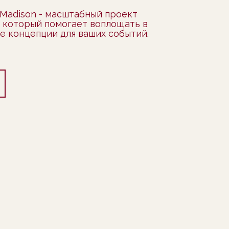
Madison - масштабный проект
 который помогает воплощать в
 концепции для ваших событий.